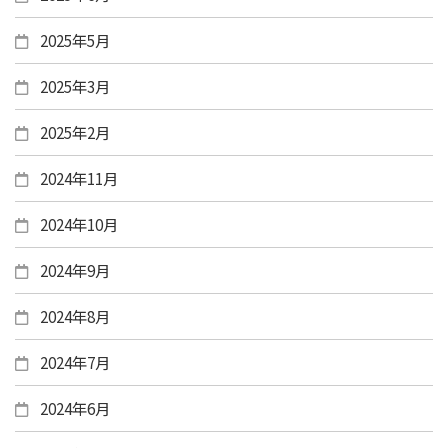
2025年5月
2025年3月
2025年2月
2024年11月
2024年10月
2024年9月
2024年8月
2024年7月
2024年6月