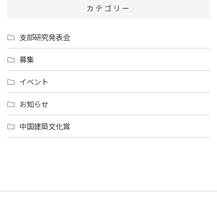
カテゴリー
支部研究発表会
募集
イベント
お知らせ
中国建築文化賞