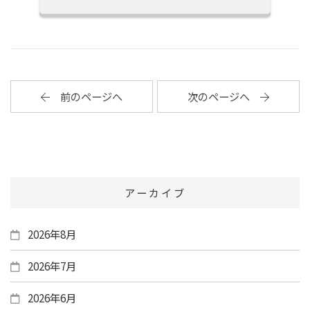
前のページへ
次のページへ
アーカイブ
2026年8月
2026年7月
2026年6月