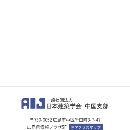
〒730-0052 広島市中区千田町3-7-47
広島県情報プラザ5F
アクセスマップ