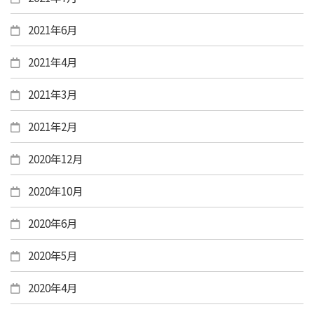
2021年6月
2021年4月
2021年3月
2021年2月
2020年12月
2020年10月
2020年6月
2020年5月
2020年4月