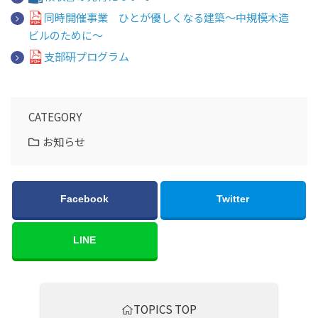
同時開催事業 ひとが優しくなる建築～中規模木造
ビルのために～
支部研プログラム
CATEGORY
お知らせ
Facebook
Twitter
LINE
TOPICS TOP