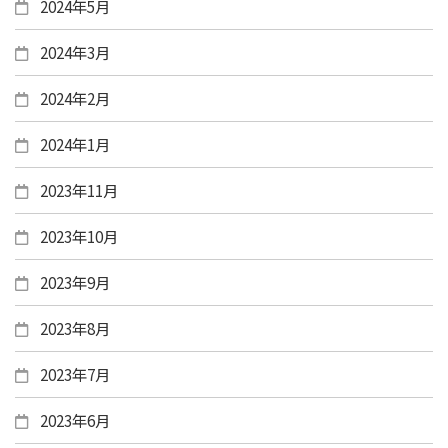
2024年5月
2024年3月
2024年2月
2024年1月
2023年11月
2023年10月
2023年9月
2023年8月
2023年7月
2023年6月