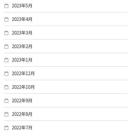
2023年5月
2023年4月
2023年3月
2023年2月
2023年1月
2022年12月
2022年10月
2022年9月
2022年8月
2022年7月