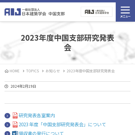
2023年度中国支部研究発表
会
HOME
TOPICS
お知らせ
2023年度中国支部研究発表会
2024年2月19日
研究発表各室案内
2023 年度「中国支部研究発表会」について
領収書の発行について