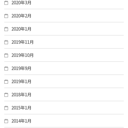
2020年3月
2020年2月
2020年1月
2019年11月
2019年10月
2019年9月
2019年1月
2018年1月
2015年1月
2014年1月