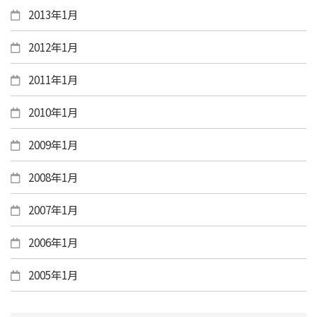
2013年1月
2012年1月
2011年1月
2010年1月
2009年1月
2008年1月
2007年1月
2006年1月
2005年1月