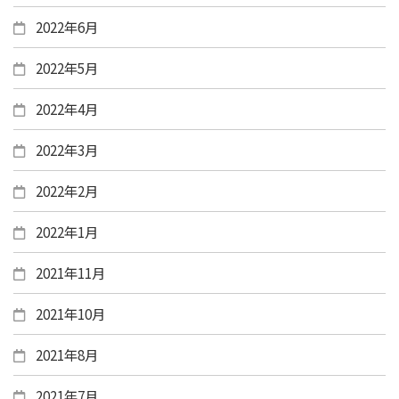
2022年6月
2022年5月
2022年4月
2022年3月
2022年2月
2022年1月
2021年11月
2021年10月
2021年8月
2021年7月