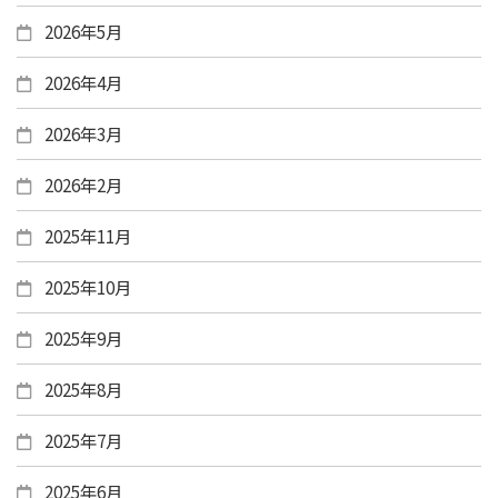
2026年5月
2026年4月
2026年3月
2026年2月
2025年11月
2025年10月
2025年9月
2025年8月
2025年7月
2025年6月