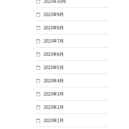
2023年10月
2023年9月
2023年8月
2023年7月
2023年6月
2023年5月
2023年4月
2023年3月
2023年2月
2023年1月