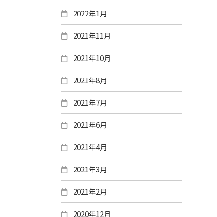
2022年1月
2021年11月
2021年10月
2021年8月
2021年7月
2021年6月
2021年4月
2021年3月
2021年2月
2020年12月