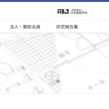
法人・賛助会員
研究報告集