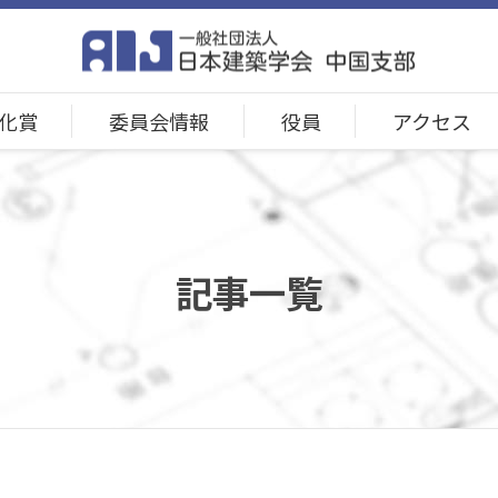
化賞
委員会情報
役員
アクセス
記事一覧