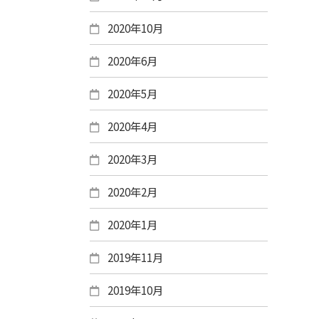
2020年10月
2020年6月
2020年5月
2020年4月
2020年3月
2020年2月
2020年1月
2019年11月
2019年10月