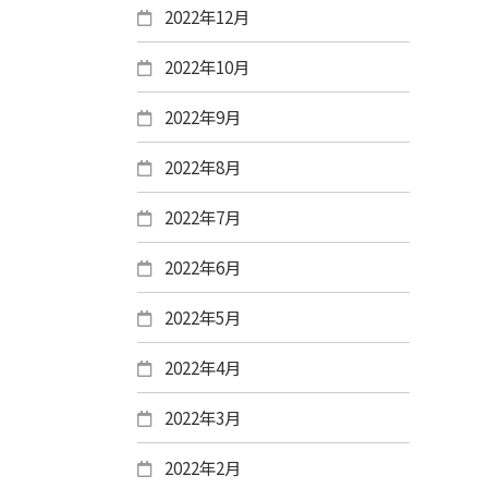
2022年12月
2022年10月
2022年9月
2022年8月
2022年7月
2022年6月
2022年5月
2022年4月
2022年3月
2022年2月