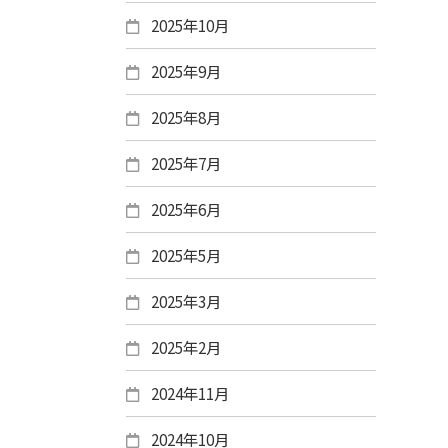
2025年10月
2025年9月
2025年8月
2025年7月
2025年6月
2025年5月
2025年3月
2025年2月
2024年11月
2024年10月