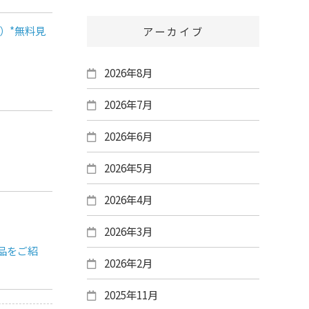
）*無料見
アーカイブ
2026年8月
2026年7月
2026年6月
2026年5月
2026年4月
2026年3月
作品をご紹
2026年2月
2025年11月