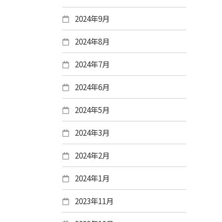
2024年9月
2024年8月
2024年7月
2024年6月
2024年5月
2024年3月
2024年2月
2024年1月
2023年11月