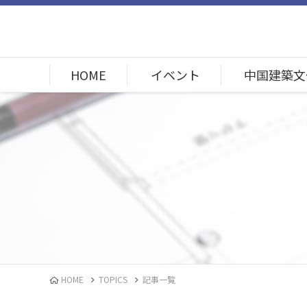
HOME
イベント
中国建築文
HOME
TOPICS
記事一覧