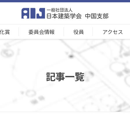
化賞
委員会情報
役員
アクセス
記事一覧