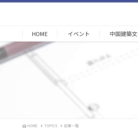
HOME
イベント
中国建築文
HOME
TOPICS
記事一覧