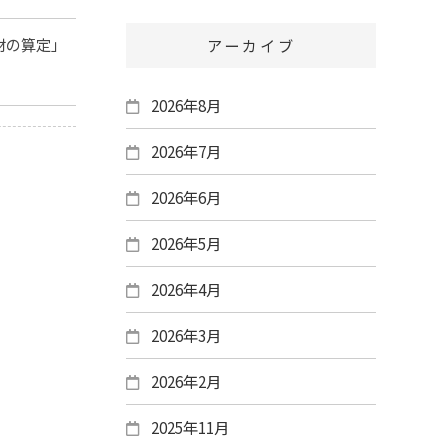
部材の算定」
アーカイブ
2026年8月
2026年7月
2026年6月
2026年5月
2026年4月
2026年3月
2026年2月
2025年11月