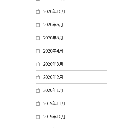
2020年10月
2020年6月
2020年5月
2020年4月
2020年3月
2020年2月
2020年1月
2019年11月
2019年10月