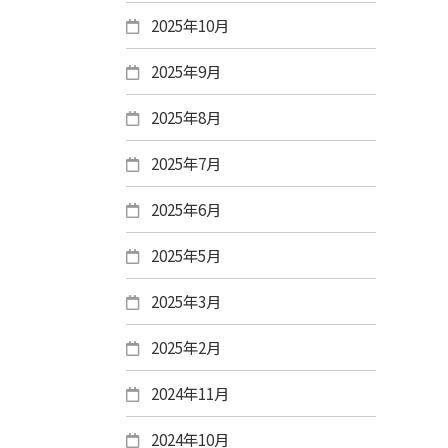
2025年10月
2025年9月
2025年8月
2025年7月
2025年6月
2025年5月
2025年3月
2025年2月
2024年11月
2024年10月