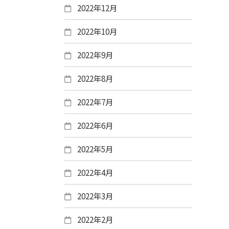
2022年12月
2022年10月
2022年9月
2022年8月
2022年7月
2022年6月
2022年5月
2022年4月
2022年3月
2022年2月