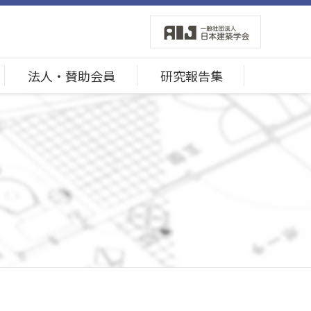
法人・賛助会員
研究報告集