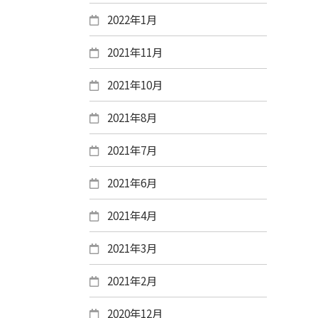
2022年1月
2021年11月
2021年10月
2021年8月
2021年7月
2021年6月
2021年4月
2021年3月
2021年2月
2020年12月