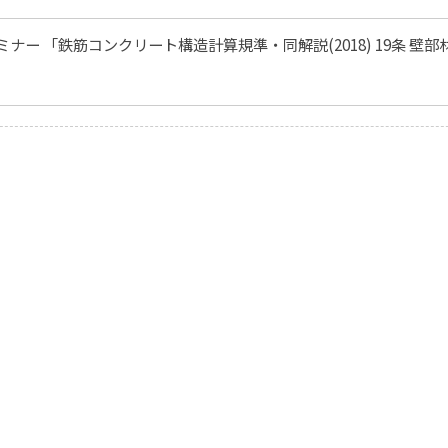
セミナー 「鉄筋コンクリート構造計算規準・同解説(2018) 19条 壁