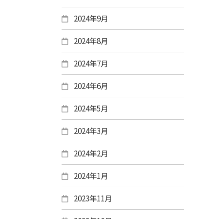
2024年9月
2024年8月
2024年7月
2024年6月
2024年5月
2024年3月
2024年2月
2024年1月
2023年11月