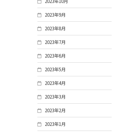
2023年10月
2023年9月
2023年8月
2023年7月
2023年6月
2023年5月
2023年4月
2023年3月
2023年2月
2023年1月