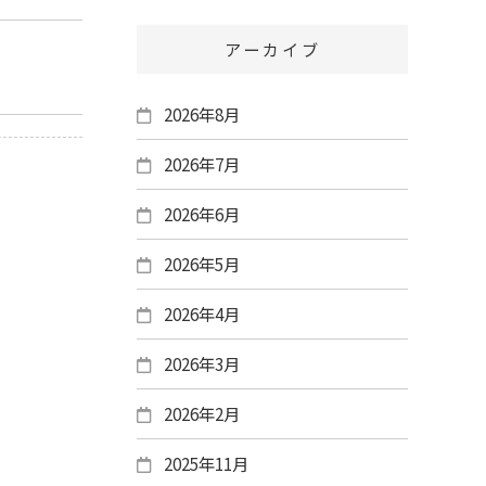
アーカイブ
2026年8月
2026年7月
2026年6月
2026年5月
2026年4月
2026年3月
2026年2月
2025年11月