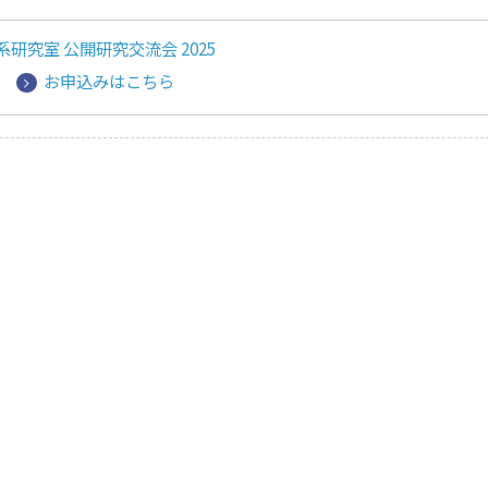
研究室 公開研究交流会 2025
お申込みはこちら