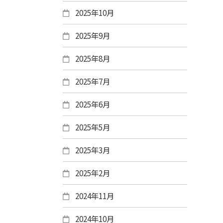
2025年10月
2025年9月
2025年8月
2025年7月
2025年6月
2025年5月
2025年3月
2025年2月
2024年11月
2024年10月