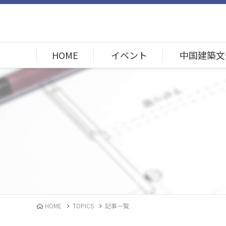
HOME
イベント
中国建築文
HOME
TOPICS
記事一覧