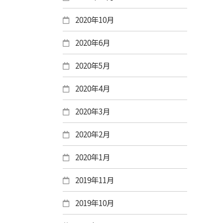
2020年10月
2020年6月
2020年5月
2020年4月
2020年3月
2020年2月
2020年1月
2019年11月
2019年10月