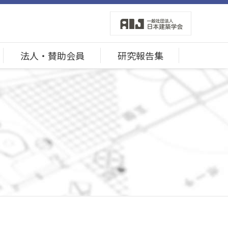
法人・賛助会員
研究報告集