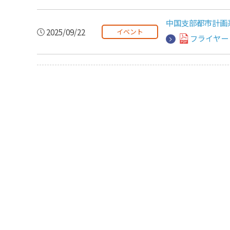
中国支部都市計画系
2025/09/22
イベント
フライヤー