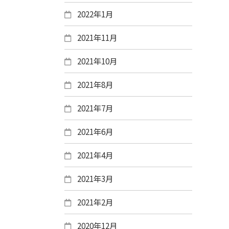
2022年1月
2021年11月
2021年10月
2021年8月
2021年7月
2021年6月
2021年4月
2021年3月
2021年2月
2020年12月