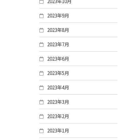
2023年10月
2023年9月
2023年8月
2023年7月
2023年6月
2023年5月
2023年4月
2023年3月
2023年2月
2023年1月