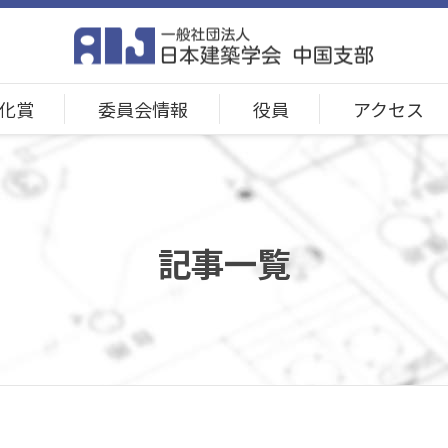
化賞
委員会情報
役員
アクセス
記事一覧