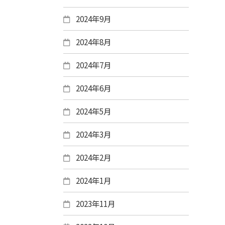
2024年9月
2024年8月
2024年7月
2024年6月
2024年5月
2024年3月
2024年2月
2024年1月
2023年11月