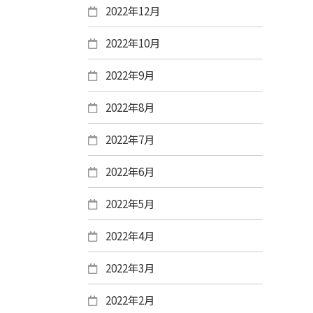
2022年12月
2022年10月
2022年9月
2022年8月
2022年7月
2022年6月
2022年5月
2022年4月
2022年3月
2022年2月