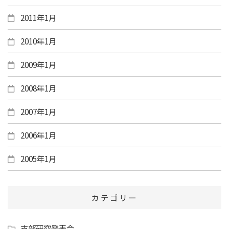
2011年1月
2010年1月
2009年1月
2008年1月
2007年1月
2006年1月
2005年1月
カテゴリー
支部研究発表会