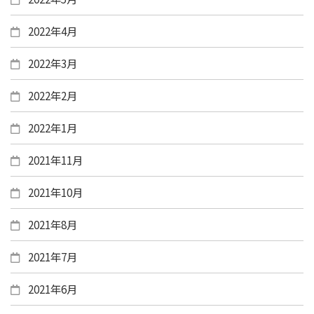
2022年4月
2022年3月
2022年2月
2022年1月
2021年11月
2021年10月
2021年8月
2021年7月
2021年6月