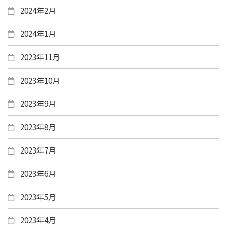
2024年2月
2024年1月
2023年11月
2023年10月
2023年9月
2023年8月
2023年7月
2023年6月
2023年5月
2023年4月