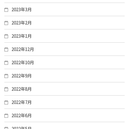
2023年3月
2023年2月
2023年1月
2022年12月
2022年10月
2022年9月
2022年8月
2022年7月
2022年6月
2022年5月