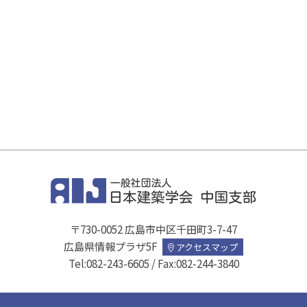
〒730-0052 広島市中区千田町3-7-47
広島県情報プラザ5F
アクセスマップ
Tel:
082-243-6605
/ Fax:082-244-3840