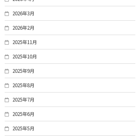
2026年3月
2026年2月
2025年11月
2025年10月
2025年9月
2025年8月
2025年7月
2025年6月
2025年5月