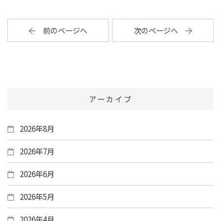
前のページへ
次のページへ
アーカイブ
2026年8月
2026年7月
2026年6月
2026年5月
2026年4月