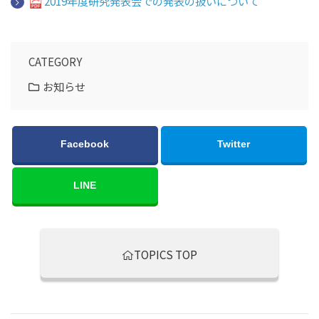
2019年度研究発表会での発表の扱いについて
CATEGORY
お知らせ
Facebook
Twitter
LINE
TOPICS TOP