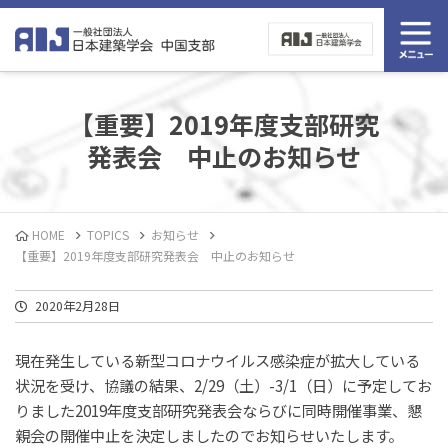
【重要】2019年度支部研究
発表会 中止のお知らせ
HOME
TOPICS
お知らせ
【重要】2019年度支部研究発表会 中止のお知らせ
2020年2月28日
現在発生している新型コロナウイルス感染症が拡大している
状況を受け、協議の結果、2/29（土）-3/1（日）に予定してお
りました2019年度支部研究発表会ならびに同時開催事業、懇
親会の開催中止を決定しましたのでお知らせいたします。