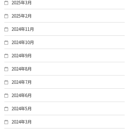
2025年3月
2025年2月
2024年11月
2024年10月
2024年9月
2024年8月
2024年7月
2024年6月
2024年5月
2024年3月