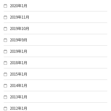
2020年1月
2019年11月
2019年10月
2019年9月
2019年1月
2018年1月
2015年1月
2014年1月
2013年1月
2012年1月