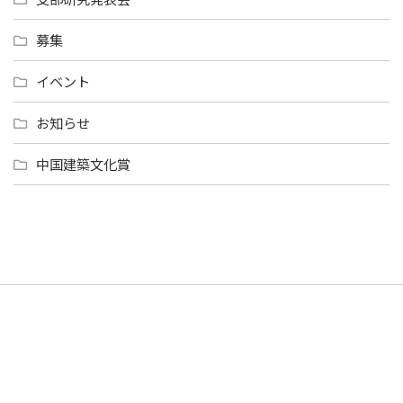
募集
イベント
お知らせ
中国建築文化賞