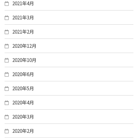
2021年4月
2021年3月
2021年2月
2020年12月
2020年10月
2020年6月
2020年5月
2020年4月
2020年3月
2020年2月