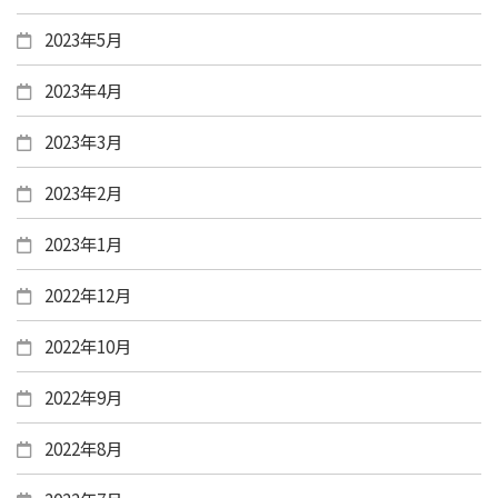
2023年5月
2023年4月
2023年3月
2023年2月
2023年1月
2022年12月
2022年10月
2022年9月
2022年8月