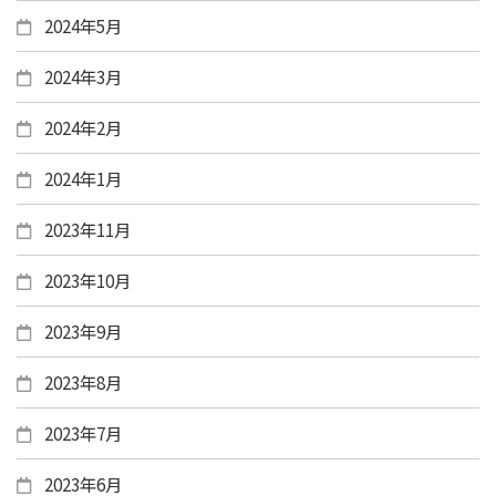
2024年5月
2024年3月
2024年2月
2024年1月
2023年11月
2023年10月
2023年9月
2023年8月
2023年7月
2023年6月