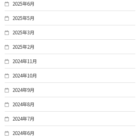
2025年6月
2025年5月
2025年3月
2025年2月
2024年11月
2024年10月
2024年9月
2024年8月
2024年7月
2024年6月