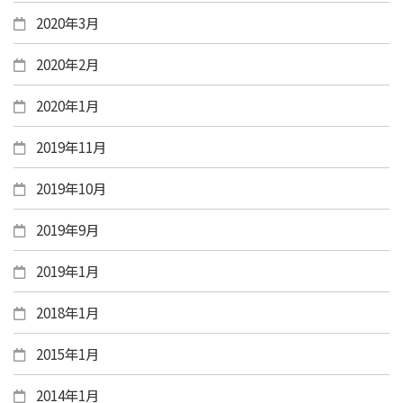
2020年3月
2020年2月
2020年1月
2019年11月
2019年10月
2019年9月
2019年1月
2018年1月
2015年1月
2014年1月