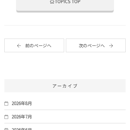
TOPICS TOP
前のページへ
次のページへ
アーカイブ
2026年8月
2026年7月
2026年6月