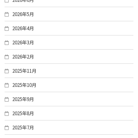
2026年5月
2026年4月
2026年3月
2026年2月
2025年11月
2025年10月
2025年9月
2025年8月
2025年7月