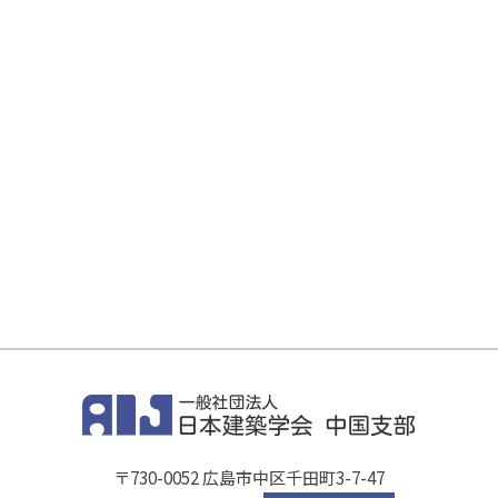
〒730-0052 広島市中区千田町3-7-47