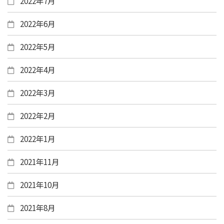
2022年7月
2022年6月
2022年5月
2022年4月
2022年3月
2022年2月
2022年1月
2021年11月
2021年10月
2021年8月