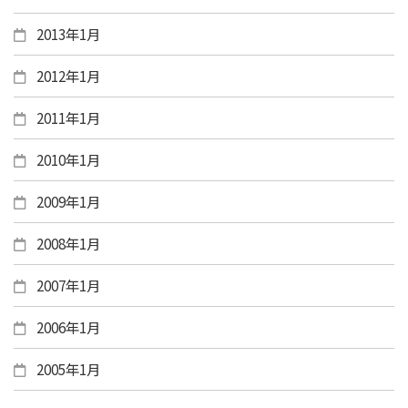
2013年1月
2012年1月
2011年1月
2010年1月
2009年1月
2008年1月
2007年1月
2006年1月
2005年1月