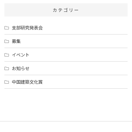
カテゴリー
支部研究発表会
募集
イベント
お知らせ
中国建築文化賞