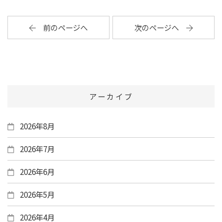
前のページへ
次のページへ
アーカイブ
2026年8月
2026年7月
2026年6月
2026年5月
2026年4月