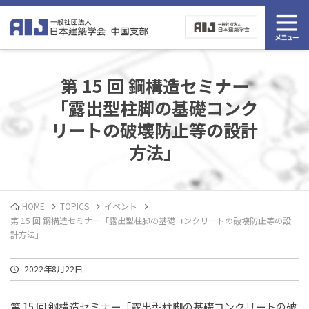
第 15 回 鋼構造セミナー
「露出型柱脚の基礎コンク
リートの破壊防止等の設計
方法」
HOME
TOPICS
イベント
第 15 回 鋼構造セミナー「露出型柱脚の基礎コンクリートの破壊防止等の設
計方法」
2022年8月22日
第
15
回
鋼構造セミナー「露出型柱脚の基礎コンクリートの破