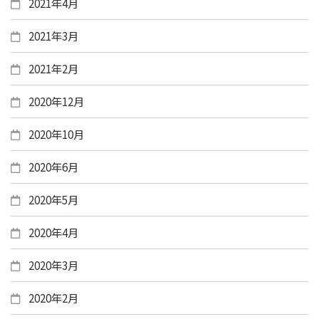
2021年4月
2021年3月
2021年2月
2020年12月
2020年10月
2020年6月
2020年5月
2020年4月
2020年3月
2020年2月