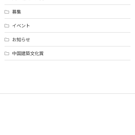
募集
イベント
お知らせ
中国建築文化賞