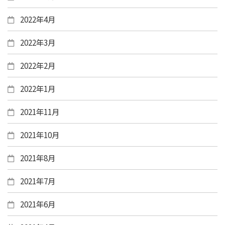
2022年4月
2022年3月
2022年2月
2022年1月
2021年11月
2021年10月
2021年8月
2021年7月
2021年6月