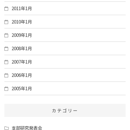
2011年1月
2010年1月
2009年1月
2008年1月
2007年1月
2006年1月
2005年1月
カテゴリー
支部研究発表会