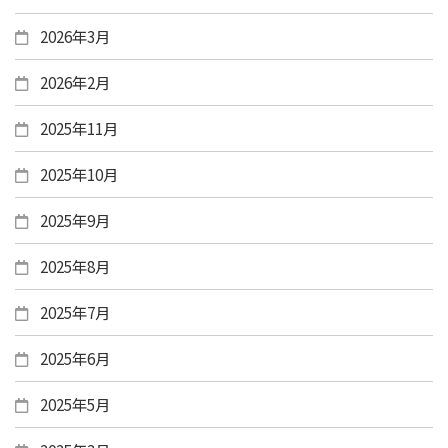
2026年3月
2026年2月
2025年11月
2025年10月
2025年9月
2025年8月
2025年7月
2025年6月
2025年5月