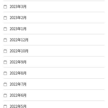
2023年3月
2023年2月
2023年1月
2022年12月
2022年10月
2022年9月
2022年8月
2022年7月
2022年6月
2022年5月