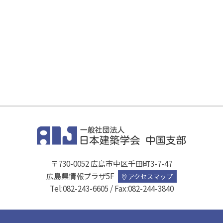
〒730-0052 広島市中区千田町3-7-47
広島県情報プラザ5F
アクセスマップ
Tel:
082-243-6605
/ Fax:082-244-3840