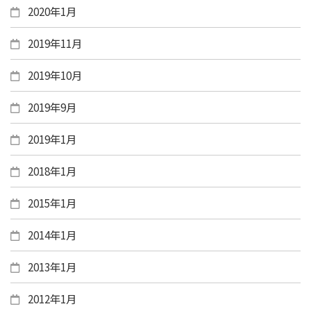
2020年1月
2019年11月
2019年10月
2019年9月
2019年1月
2018年1月
2015年1月
2014年1月
2013年1月
2012年1月