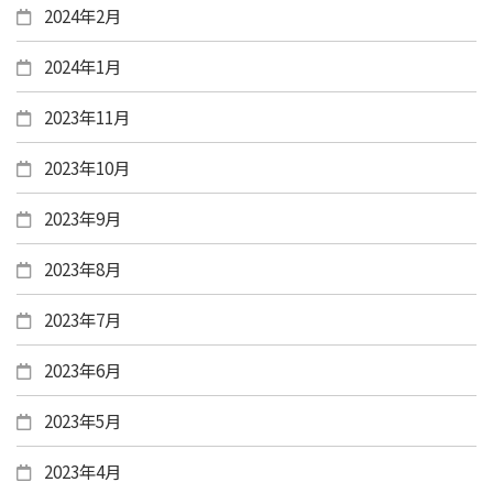
2024年2月
2024年1月
2023年11月
2023年10月
2023年9月
2023年8月
2023年7月
2023年6月
2023年5月
2023年4月