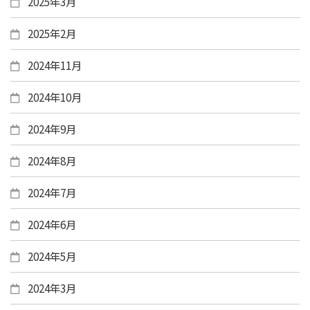
2025年3月
2025年2月
2024年11月
2024年10月
2024年9月
2024年8月
2024年7月
2024年6月
2024年5月
2024年3月