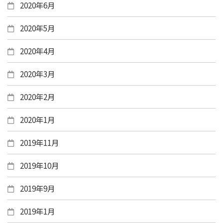
2020年6月
2020年5月
2020年4月
2020年3月
2020年2月
2020年1月
2019年11月
2019年10月
2019年9月
2019年1月