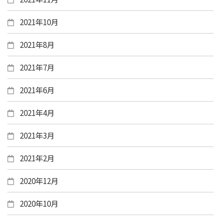
2021年10月
2021年8月
2021年7月
2021年6月
2021年4月
2021年3月
2021年2月
2020年12月
2020年10月