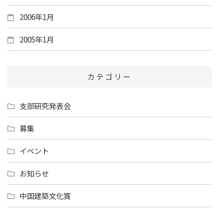
2006年1月
2005年1月
カテゴリー
支部研究発表会
募集
イベント
お知らせ
中国建築文化賞