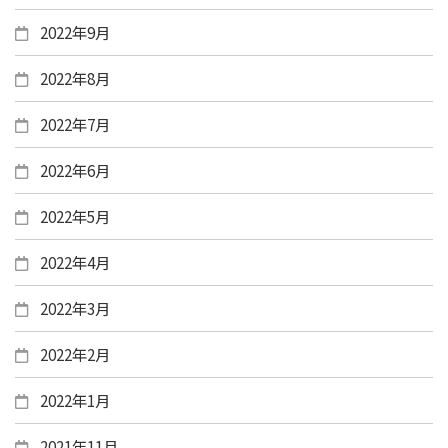
2022年9月
2022年8月
2022年7月
2022年6月
2022年5月
2022年4月
2022年3月
2022年2月
2022年1月
2021年11月