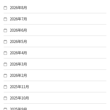
2026年8月
2026年7月
2026年6月
2026年5月
2026年4月
2026年3月
2026年2月
2025年11月
2025年10月
2025年9月