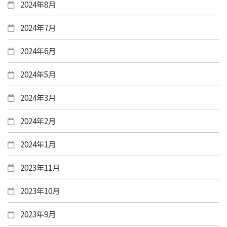
2024年8月
2024年7月
2024年6月
2024年5月
2024年3月
2024年2月
2024年1月
2023年11月
2023年10月
2023年9月