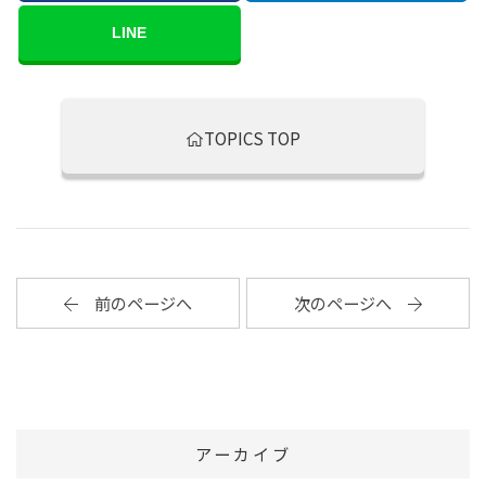
LINE
TOPICS TOP
前のページへ
次のページへ
アーカイブ