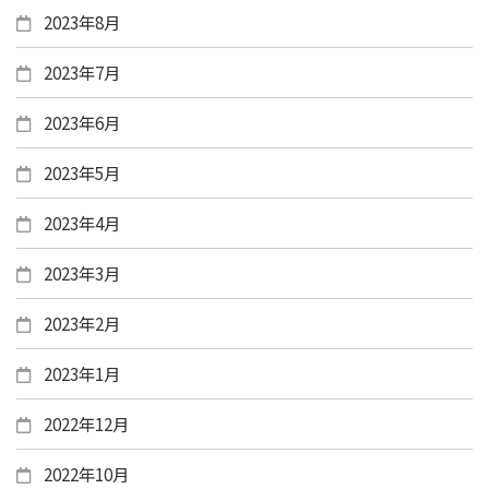
2023年8月
2023年7月
2023年6月
2023年5月
2023年4月
2023年3月
2023年2月
2023年1月
2022年12月
2022年10月