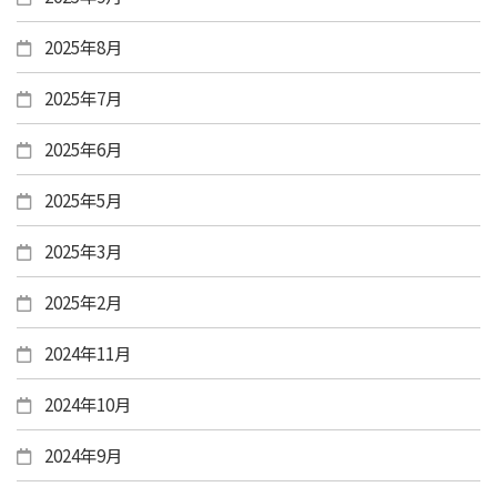
2025年8月
2025年7月
2025年6月
2025年5月
2025年3月
2025年2月
2024年11月
2024年10月
2024年9月