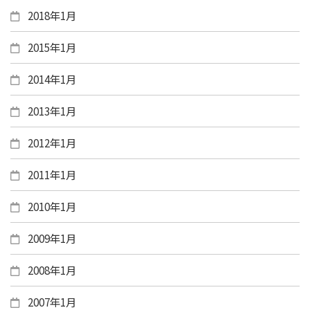
2018年1月
2015年1月
2014年1月
2013年1月
2012年1月
2011年1月
2010年1月
2009年1月
2008年1月
2007年1月