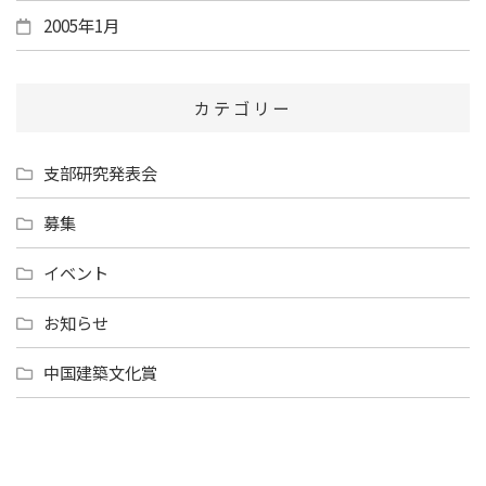
2005年1月
カテゴリー
支部研究発表会
募集
イベント
お知らせ
中国建築文化賞