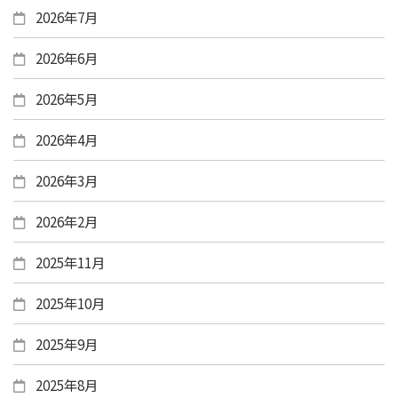
2026年7月
2026年6月
2026年5月
2026年4月
2026年3月
2026年2月
2025年11月
2025年10月
2025年9月
2025年8月