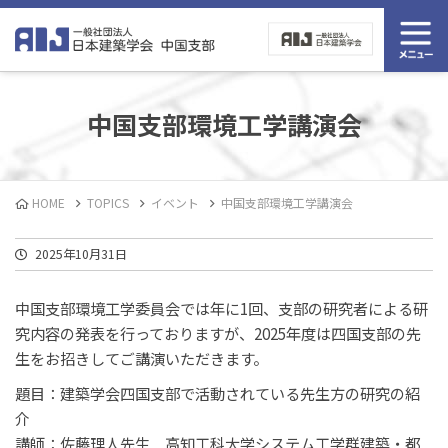
中国支部環境工学講演会
HOME
TOPICS
イベント
中国支部環境工学講演会
2025年10月31日
中国支部環境工学委員会では年に1回、支部の研究者による研
究内容の発表を行っておりますが、2025年度は四国支部の先
生をお招きしてご講演いただきます。
題目：建築学会四国支部で活動されている先生方の研究の紹
介
講師：佐藤理人先生 高知工科大学システム工学群建築・都