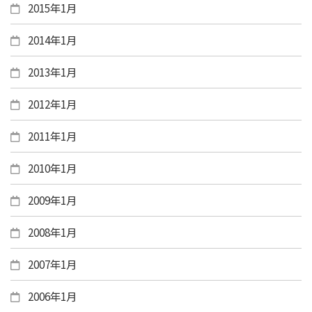
2015年1月
2014年1月
2013年1月
2012年1月
2011年1月
2010年1月
2009年1月
2008年1月
2007年1月
2006年1月