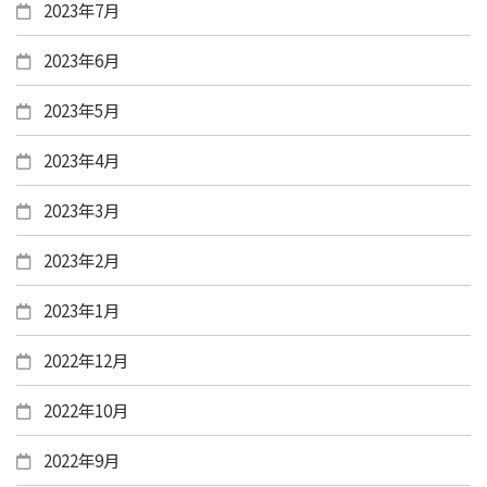
2023年7月
2023年6月
2023年5月
2023年4月
2023年3月
2023年2月
2023年1月
2022年12月
2022年10月
2022年9月