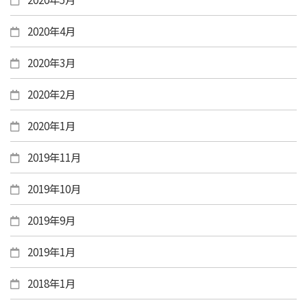
2020年4月
2020年3月
2020年2月
2020年1月
2019年11月
2019年10月
2019年9月
2019年1月
2018年1月