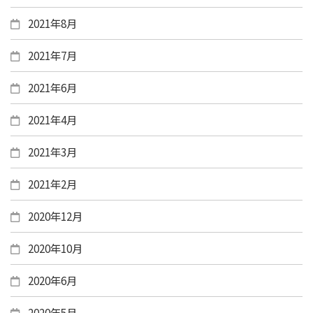
2021年8月
2021年7月
2021年6月
2021年4月
2021年3月
2021年2月
2020年12月
2020年10月
2020年6月
2020年5月