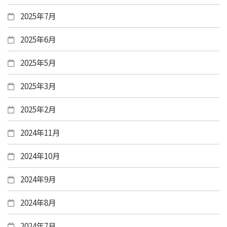
2025年7月
2025年6月
2025年5月
2025年3月
2025年2月
2024年11月
2024年10月
2024年9月
2024年8月
2024年7月