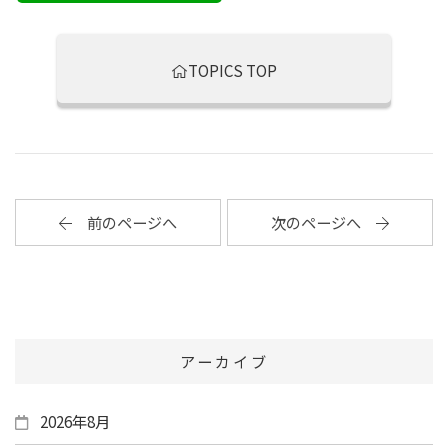
TOPICS TOP
前のページへ
次のページへ
アーカイブ
2026年8月