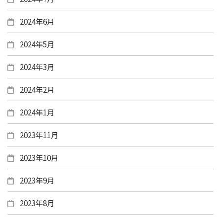
2024年6月
2024年5月
2024年3月
2024年2月
2024年1月
2023年11月
2023年10月
2023年9月
2023年8月