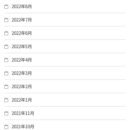
2022年8月
2022年7月
2022年6月
2022年5月
2022年4月
2022年3月
2022年2月
2022年1月
2021年11月
2021年10月