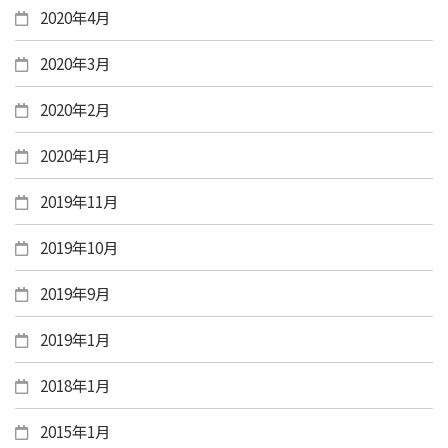
2020年4月
2020年3月
2020年2月
2020年1月
2019年11月
2019年10月
2019年9月
2019年1月
2018年1月
2015年1月