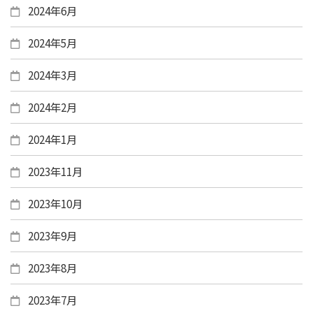
2024年6月
2024年5月
2024年3月
2024年2月
2024年1月
2023年11月
2023年10月
2023年9月
2023年8月
2023年7月