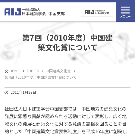
第7回（2010年度）中国建
築文化賞について
HOME
TOPICS
中国建築文化賞
第7回（2010年度）中国建築文化賞について
2011年1月23日
社団法人日本建築学会中国支部では、中国地方の建築文化の
発展に顕著な貢献が認められる活動に対して表彰し、広く地
域文化の発展と建築文化に対する意識の高揚を図ることを目
的とした「中国建築文化賞表彰制度」を平成16年度に創設し