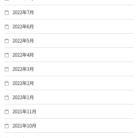
2022年7月
2022年6月
2022年5月
2022年4月
2022年3月
2022年2月
2022年1月
2021年11月
2021年10月