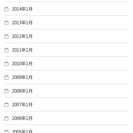
2014年1月
2013年1月
2012年1月
2011年1月
2010年1月
2009年1月
2008年1月
2007年1月
2006年1月
2005年1月