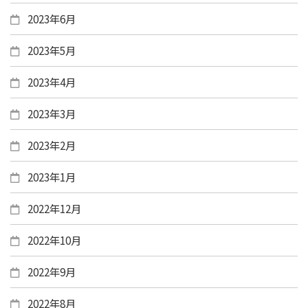
2023年6月
2023年5月
2023年4月
2023年3月
2023年2月
2023年1月
2022年12月
2022年10月
2022年9月
2022年8月