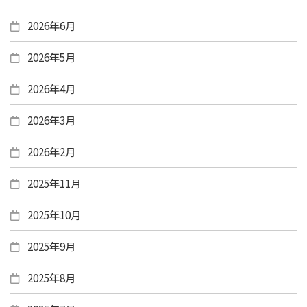
2026年6月
2026年5月
2026年4月
2026年3月
2026年2月
2025年11月
2025年10月
2025年9月
2025年8月