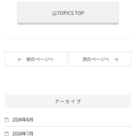
TOPICS TOP
前のページへ
次のページへ
アーカイブ
2026年8月
2026年7月