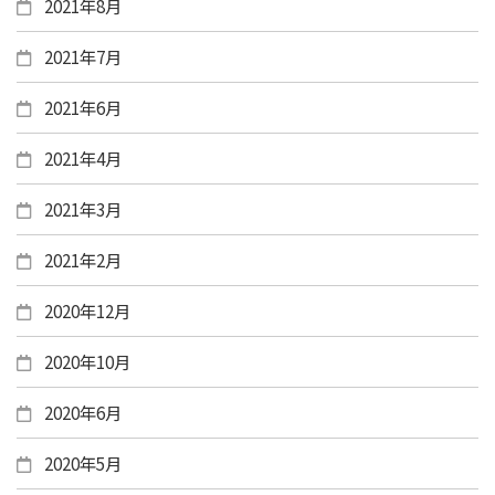
2021年8月
2021年7月
2021年6月
2021年4月
2021年3月
2021年2月
2020年12月
2020年10月
2020年6月
2020年5月