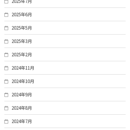
2025年7月
2025年6月
2025年5月
2025年3月
2025年2月
2024年11月
2024年10月
2024年9月
2024年8月
2024年7月