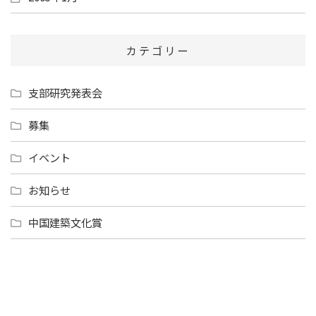
カテゴリー
支部研究発表会
募集
イベント
お知らせ
中国建築文化賞