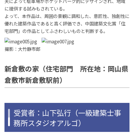
夫によって駐車場がポケットパーク的にデザインされ、地域
に提供する試みもされている。
よって、本作品は、周囲の景観に調和した、意匠性、独創性に
優れた建築作品であると高く評価でき、中国建築文化賞「住
宅部門」の作品としてふさわしいものと判断する。
撮影：大竹静市郎
新倉敷の家（住宅部門 所在地：岡山県
倉敷市新倉敷駅前）
受賞者：山下弘行（一級建築士事
務所スタジオアルゴ）